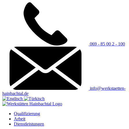
069 - 85 00 2 - 100
info@werkstaetten-
hainbachtal.de
Qualifizierung
Arbeit
Dienstleistungen