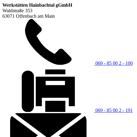
Werkstätten Hainbachtal gGmbH
Waldstraße 353
63071 Offenbach am Main
069 - 85 00 2 - 100
069 - 85 00 2 - 191