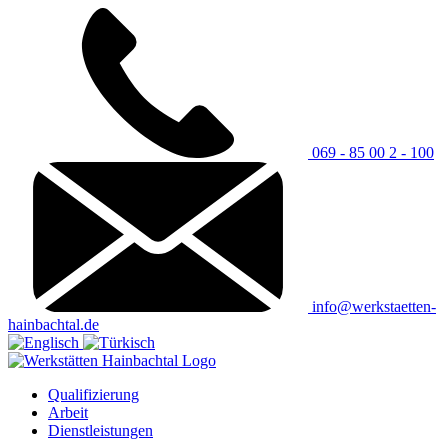
069 - 85 00 2 - 100
info@werkstaetten-
hainbachtal.de
Qualifizierung
Arbeit
Dienstleistungen