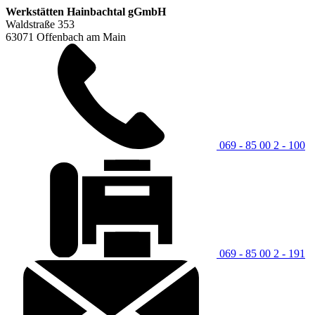
Werkstätten Hainbachtal gGmbH
Waldstraße 353
63071 Offenbach am Main
069 - 85 00 2 - 100
069 - 85 00 2 - 191